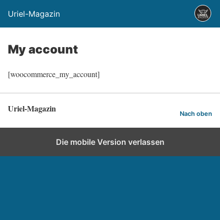
Uriel-Magazin
My account
[woocommerce_my_account]
Uriel-Magazin
Nach oben
Die mobile Version verlassen