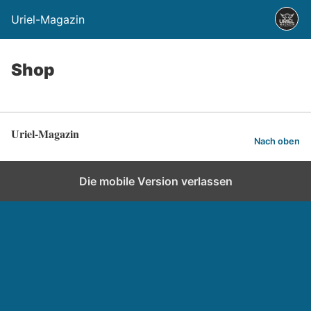
Uriel-Magazin
Shop
Uriel-Magazin
Nach oben
Die mobile Version verlassen