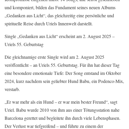
und komponiert, bilden das Fundament seines neuen Albums
„Gedanken aus Licht“, das gleichzeitig eine persönliche und
spirituelle Reise durch Uriels Innenwelt darstellt.
Single „Gedanken aus Licht“ erscheint am 2. August 2025 –
Uriels 55. Geburtstag
Die gleichnamige erste Single wird am 2. August 2025
veröffentlicht – an Uriels 55. Geburtstag. Für ihn hat dieser Tag
eine besondere emotionale Tiefe: Der Song entstand im Oktober
2024, kurz nachdem sein geliebter Hund Babu, ein Podenco-Mix,
verstarb.
„Er war mehr als ein Hund – er war mein bester Freund“, sagt
Uriel. Babu wurde 2010 von ihm aus einer Tötungsstation nahe
Barcelona gerettet und begleitete ihn durch viele Lebensphasen.
Der Verlust war tiefgreifend – und führte zu einem der