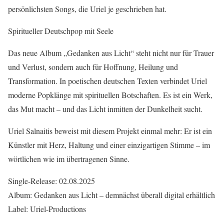
persönlichsten Songs, die Uriel je geschrieben hat.
Spiritueller Deutschpop mit Seele
Das neue Album „Gedanken aus Licht“ steht nicht nur für Trauer
und Verlust, sondern auch für Hoffnung, Heilung und
Transformation. In poetischen deutschen Texten verbindet Uriel
moderne Popklänge mit spirituellen Botschaften. Es ist ein Werk,
das Mut macht – und das Licht inmitten der Dunkelheit sucht.
Uriel Salnaitis beweist mit diesem Projekt einmal mehr: Er ist ein
Künstler mit Herz, Haltung und einer einzigartigen Stimme – im
wörtlichen wie im übertragenen Sinne.
Single-Release: 02.08.2025
Album: Gedanken aus Licht – demnächst überall digital erhältlich
Label: Uriel-Productions