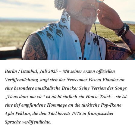
Berlin / Istanbul, Juli 2025 – Mit seiner ersten offiziellen
Veröffentlichung wagt sich der Newcomer Pascal Flauder an
eine besondere musikalische Brücke: Seine Version des Songs
„Viens dans ma vie“ ist nicht einfach ein House-Track – sie ist
eine tief empfundene Hommage an die türkische Pop-Ikone
Ajda Pekkan, die den Titel bereits 1978 in französischer
Sprache veröffentlichte.