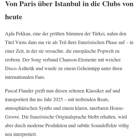
Von Paris über Istanbul in die Clubs von
heute
Ajda Pekkan, eine der größten Stimmen der Türkei, nahm den
Titel Viens dans ma vie als Teil ihrer französischen Phase auf – in
einer Zeit, in der sie versuchte, die europäische Popwelt zu
erobern. Der Song verband Chanson-Elemente mit weicher
Disco-Ästhetik und wurde zu einem Geheimtipp unter ihren
internationalen Fans.
Pascal Flauder greift nun diesen seltenen Klassiker auf und
transportiert ihn ins Jahr 2025 – mit treibenden Beats,
atmosphärischen Synths und einem klaren, tanzbaren House-
Groove. Die französische Originalsprache bleibt erhalten, wird
aber durch moderne Produktion und subtile Soundeffekte völlig
neu interpretiert.