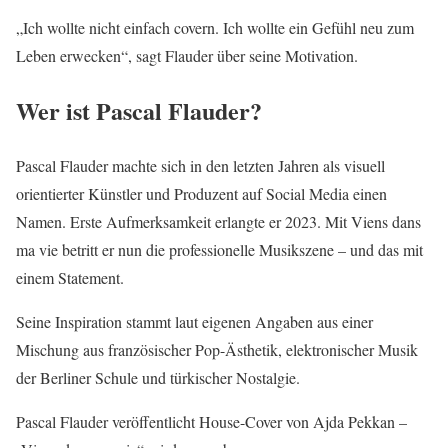
„Ich wollte nicht einfach covern. Ich wollte ein Gefühl neu zum
Leben erwecken“, sagt Flauder über seine Motivation.
Wer ist Pascal Flauder?
Pascal Flauder machte sich in den letzten Jahren als visuell
orientierter Künstler und Produzent auf Social Media einen
Namen. Erste Aufmerksamkeit erlangte er 2023. Mit Viens dans
ma vie betritt er nun die professionelle Musikszene – und das mit
einem Statement.
Seine Inspiration stammt laut eigenen Angaben aus einer
Mischung aus französischer Pop-Ästhetik, elektronischer Musik
der Berliner Schule und türkischer Nostalgie.
Pascal Flauder veröffentlicht House-Cover von Ajda Pekkan –