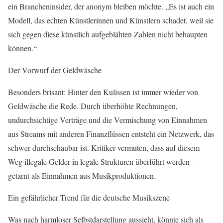
ein Brancheninsider, der anonym bleiben möchte. „Es ist auch ein
Modell, das echten Künstlerinnen und Künstlern schadet, weil sie
sich gegen diese künstlich aufgeblähten Zahlen nicht behaupten
können.“
Der Vorwurf der Geldwäsche
Besonders brisant: Hinter den Kulissen ist immer wieder von
Geldwäsche die Rede. Durch überhöhte Rechnungen,
undurchsichtige Verträge und die Vermischung von Einnahmen
aus Streams mit anderen Finanzflüssen entsteht ein Netzwerk, das
schwer durchschaubar ist. Kritiker vermuten, dass auf diesem
Weg illegale Gelder in legale Strukturen überführt werden –
getarnt als Einnahmen aus Musikproduktionen.
Ein gefährlicher Trend für die deutsche Musikszene
Was nach harmloser Selbstdarstellung aussieht, könnte sich als