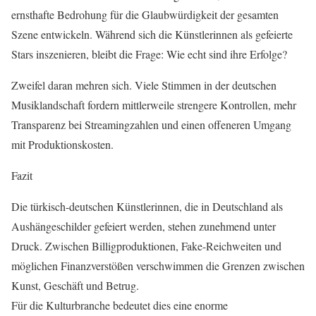
ernsthafte Bedrohung für die Glaubwürdigkeit der gesamten
Szene entwickeln. Während sich die Künstlerinnen als gefeierte
Stars inszenieren, bleibt die Frage: Wie echt sind ihre Erfolge?
Zweifel daran mehren sich. Viele Stimmen in der deutschen
Musiklandschaft fordern mittlerweile strengere Kontrollen, mehr
Transparenz bei Streamingzahlen und einen offeneren Umgang
mit Produktionskosten.
Fazit
Die türkisch-deutschen Künstlerinnen, die in Deutschland als
Aushängeschilder gefeiert werden, stehen zunehmend unter
Druck. Zwischen Billigproduktionen, Fake-Reichweiten und
möglichen Finanzverstößen verschwimmen die Grenzen zwischen
Kunst, Geschäft und Betrug.
Für die Kulturbranche bedeutet dies eine enorme