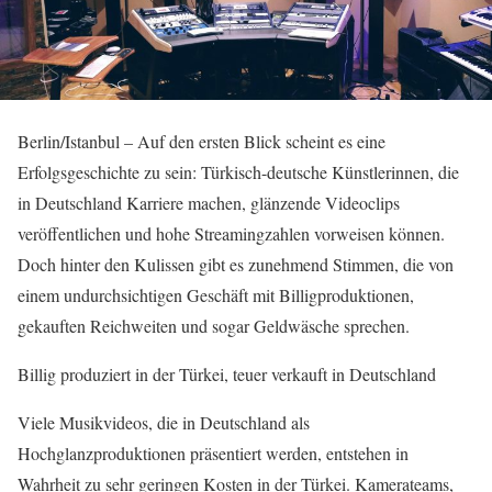
Berlin/Istanbul – Auf den ersten Blick scheint es eine
Erfolgsgeschichte zu sein: Türkisch-deutsche Künstlerinnen, die
in Deutschland Karriere machen, glänzende Videoclips
veröffentlichen und hohe Streamingzahlen vorweisen können.
Doch hinter den Kulissen gibt es zunehmend Stimmen, die von
einem undurchsichtigen Geschäft mit Billigproduktionen,
gekauften Reichweiten und sogar Geldwäsche sprechen.
Billig produziert in der Türkei, teuer verkauft in Deutschland
Viele Musikvideos, die in Deutschland als
Hochglanzproduktionen präsentiert werden, entstehen in
Wahrheit zu sehr geringen Kosten in der Türkei. Kamerateams,