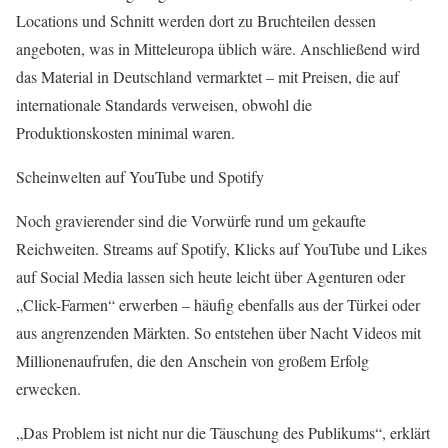
Locations und Schnitt werden dort zu Bruchteilen dessen
angeboten, was in Mitteleuropa üblich wäre. Anschließend wird
das Material in Deutschland vermarktet – mit Preisen, die auf
internationale Standards verweisen, obwohl die
Produktionskosten minimal waren.
Scheinwelten auf YouTube und Spotify
Noch gravierender sind die Vorwürfe rund um gekaufte
Reichweiten. Streams auf Spotify, Klicks auf YouTube und Likes
auf Social Media lassen sich heute leicht über Agenturen oder
„Click-Farmen“ erwerben – häufig ebenfalls aus der Türkei oder
aus angrenzenden Märkten. So entstehen über Nacht Videos mit
Millionenaufrufen, die den Anschein von großem Erfolg
erwecken.
„Das Problem ist nicht nur die Täuschung des Publikums“, erklärt