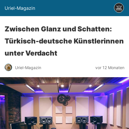
Uriel-Magazin
Zwischen Glanz und Schatten:
Türkisch-deutsche Künstlerinnen
unter Verdacht
Uriel-Magazin
vor 12 Monaten