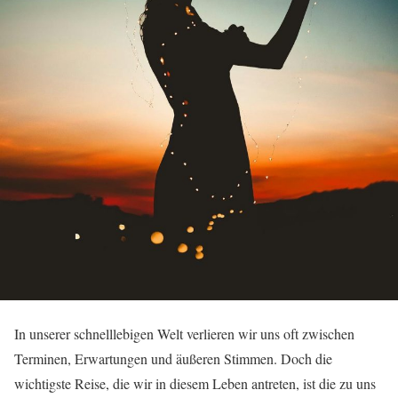
In unserer schnelllebigen Welt verlieren wir uns oft zwischen
Terminen, Erwartungen und äußeren Stimmen. Doch die
wichtigste Reise, die wir in diesem Leben antreten, ist die zu uns