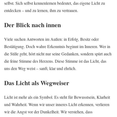
selbst. Sich selbst kennenlernen bedeutet, das eigene Licht zu
entdecken – und zu lernen, ihm zu vertrauen.
Der Blick nach innen
Viele suchen Antworten im Außen: in Erfolg, Besitz oder
Bestätigung. Doch wahre Erkenntnis beginnt im Inneren. Wer in
die Stille geht, hört nicht nur seine Gedanken, sondern spürt auch
die feine Stimme des Herzens. Diese Stimme ist das Licht, das
uns den Weg weist – sanft, klar und ehrlich.
Das Licht als Wegweiser
Licht ist mehr als ein Symbol. Es steht für Bewusstsein, Klarheit
und Wahrheit. Wenn wir unser inneres Licht erkennen, verlieren
wir die Angst vor der Dunkelheit. Wir verstehen, dass