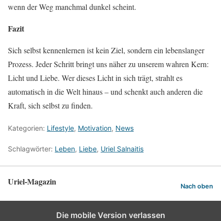
wenn der Weg manchmal dunkel scheint.
Fazit
Sich selbst kennenlernen ist kein Ziel, sondern ein lebenslanger
Prozess. Jeder Schritt bringt uns näher zu unserem wahren Kern:
Licht und Liebe. Wer dieses Licht in sich trägt, strahlt es
automatisch in die Welt hinaus – und schenkt auch anderen die
Kraft, sich selbst zu finden.
Kategorien:
Lifestyle
,
Motivation
,
News
Schlagwörter:
Leben
,
Liebe
,
Uriel Salnaitis
Uriel-Magazin
Nach oben
Die mobile Version verlassen