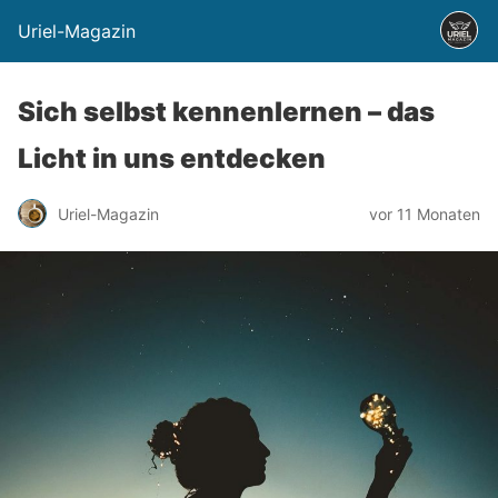
Uriel-Magazin
Sich selbst kennenlernen – das
Licht in uns entdecken
Uriel-Magazin
vor 11 Monaten