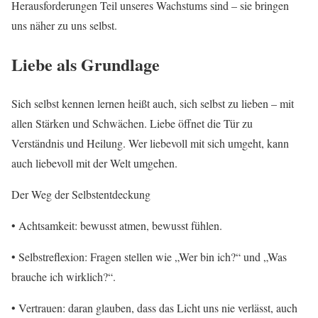
Herausforderungen Teil unseres Wachstums sind – sie bringen
uns näher zu uns selbst.
Liebe als Grundlage
Sich selbst kennen lernen heißt auch, sich selbst zu lieben – mit
allen Stärken und Schwächen. Liebe öffnet die Tür zu
Verständnis und Heilung. Wer liebevoll mit sich umgeht, kann
auch liebevoll mit der Welt umgehen.
Der Weg der Selbstentdeckung
• Achtsamkeit: bewusst atmen, bewusst fühlen.
• Selbstreflexion: Fragen stellen wie „Wer bin ich?“ und „Was
brauche ich wirklich?“.
• Vertrauen: daran glauben, dass das Licht uns nie verlässt, auch