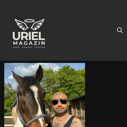
Beratung