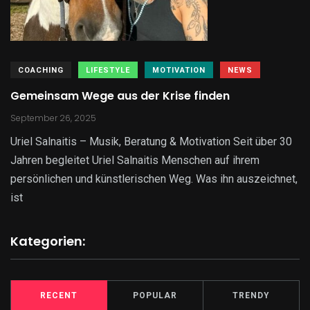
COACHING
LIFESTYLE
MOTIVATION
NEWS
Gemeinsam Wege aus der Krise finden
September 26, 2025
Uriel Salnaitis – Musik, Beratung & Motivation Seit über 30
Jahren begleitet Uriel Salnaitis Menschen auf ihrem
persönlichen und künstlerischen Weg. Was ihn auszeichnet,
ist
Kategorien:
RECENT
POPULAR
TRENDY