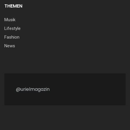
THEMEN
Musik
Lifestyle
Fashion
News
@urielmagazin