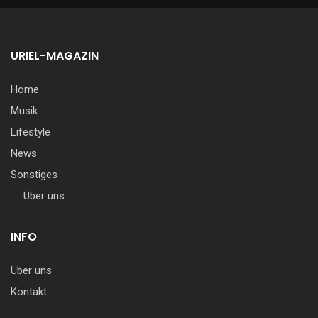
URIEL-MAGAZIN
Home
Musik
Lifestyle
News
Sonstiges
Über uns
INFO
Über uns
Kontakt