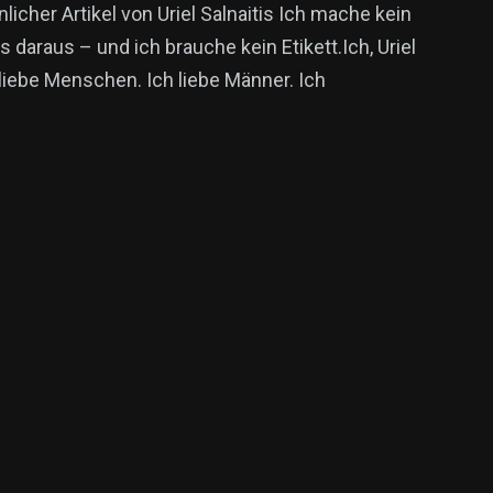
nlicher Artikel von Uriel Salnaitis Ich mache kein
 daraus – und ich brauche kein Etikett.Ich, Uriel
, liebe Menschen. Ich liebe Männer. Ich