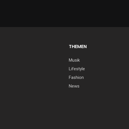
THEMEN
Musik
Lifestyle
Fashion
News