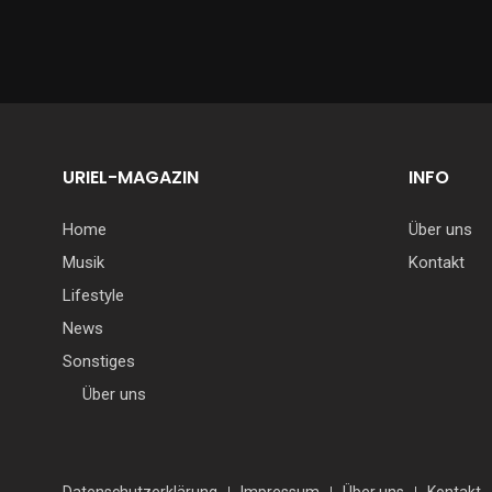
URIEL-MAGAZIN
INFO
Home
Über uns
Musik
Kontakt
Lifestyle
News
Sonstiges
Über uns