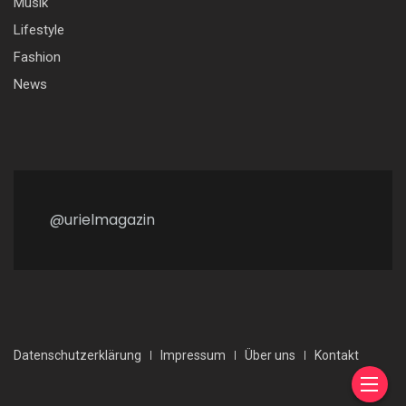
Musik
Lifestyle
Fashion
News
@urielmagazin
Datenschutzerklärung
Impressum
Über uns
Kontakt