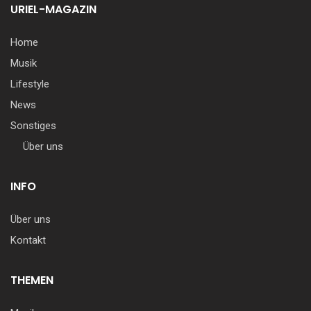
URIEL-MAGAZIN
Home
Musik
Lifestyle
News
Sonstiges
Über uns
INFO
Über uns
Kontakt
THEMEN