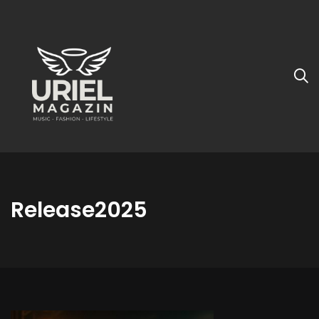
Release2025