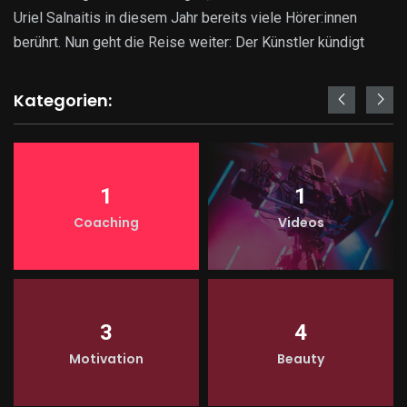
Uriel Salnaitis in diesem Jahr bereits viele Hörer:innen
berührt. Nun geht die Reise weiter: Der Künstler kündigt
Kategorien:
1
1
Coaching
Videos
3
4
Motivation
Beauty