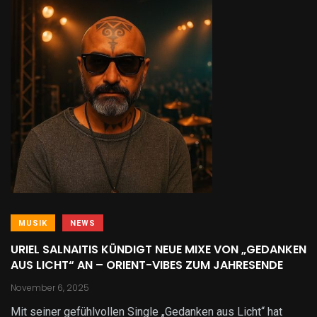
MUSIK
NEWS
URIEL SALNAITIS KÜNDIGT NEUE MIXE VON „GEDANKEN
AUS LICHT“ AN – ORIENT-VIBES ZUM JAHRESENDE
November 6, 2025
Mit seiner gefühlvollen Single „Gedanken aus Licht“ hat