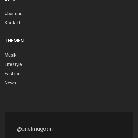
Über uns
Kontakt
THEMEN
Musik
Lifestyle
Fashion
News
@urielmagazin