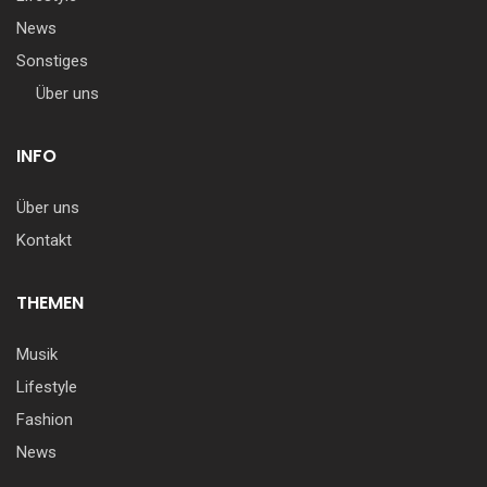
News
Sonstiges
Über uns
INFO
Über uns
Kontakt
THEMEN
Musik
Lifestyle
Fashion
News