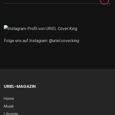
Folge uns auf Instagram: @uriel.cover.king
URIEL-MAGAZIN
Home
Musik
Lifestyle