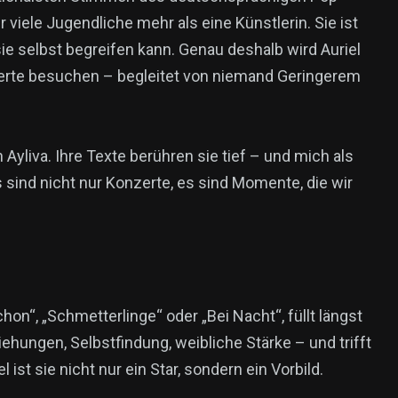
 viele Jugendliche mehr als eine Künstlerin. Sie ist
ie selbst begreifen kann. Genau deshalb wird Auriel
nzerte besuchen – begleitet von niemand Geringerem
 Ayliva. Ihre Texte berühren sie tief – und mich als
sind nicht nur Konzerte, es sind Momente, die wir
on“, „Schmetterlinge“ oder „Bei Nacht“, füllt längst
iehungen, Selbstfindung, weibliche Stärke – und trifft
ist sie nicht nur ein Star, sondern ein Vorbild.