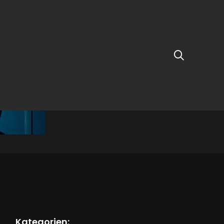
Kategorien: