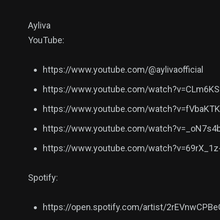
Ayliva
YouTube:
https://www.youtube.com/@aylivaofficial
https://www.youtube.com/watch?v=CLm6KS
https://www.youtube.com/watch?v=fVbaKTK
https://www.youtube.com/watch?v=_oN7s4
https://www.youtube.com/watch?v=69rX_1z-
Spotify:
https://open.spotify.com/artist/2rEVnwC