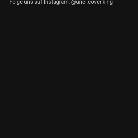
Folge uns auf Instagram: @uriel.cover.king