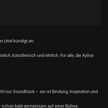
 Uriel kündigt an:
ch, künstlerisch und ehrlich. Für alle, die Ayliva
cht nur Soundtrack – sie ist Bindung, Inspiration und
er schon bald gemeinsam auf einer Bühne.